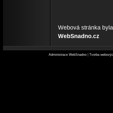
Webová stránka byla
WebSnadno.cz
Administrace WebSnadno
|
Tvorba webovýc