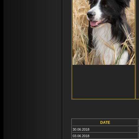
DATE
30.06.2018
03.06.2018