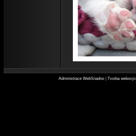
Administrace WebSnadno
|
Tvorba webovýc