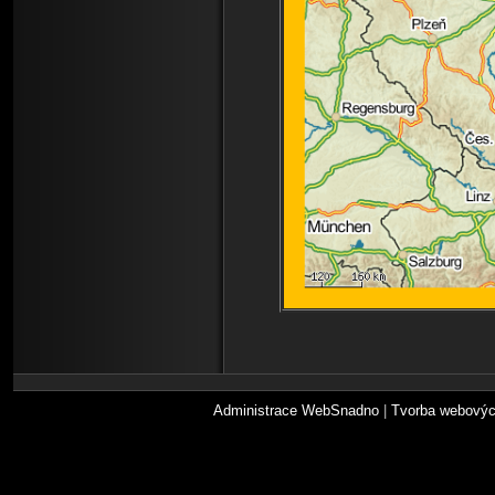
Administrace WebSnadno
|
Tvorba webovýc