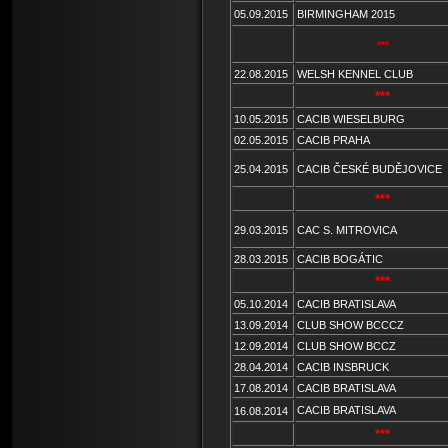
05.09.2015
BIRMINGHAM 2015
***
22.08.2015
WELSH KENNEL CLUB
***
10.05.2015
CACIB WIESELBURG
02.05.2015
CACIB PRAHA
25.04.2015
CACIB ČESKÉ BUDĚJOVICE
***
29.03.2015
CAC S. MITROVICA
28.03.2015
CACIB BOGÁTIC
***
05.10.2014
CACIB BRATISLAVA
13.09.2014
CLUB SHOW BCCCZ
12.09.2014
CLUB SHOW BCCZ
28.04.2014
CACIB INSBRUCK
17.08.2014
CACIB BRATISLAVA
CACIB BRATISLAVA
16.08.2014
***