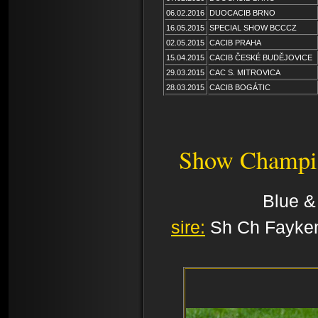
06.02.2016
DUOCACIB BRNO
16.05.2015
SPECIAL SHOW BCCCZ
02.05.2015
CACIB PRAHA
15.04.2015
CACIB ČESKÉ BUDĚJOVICE
29.03.2015
CAC S. MITROVICA
28.03.2015
CACIB BOGÁTIC
Show Champi
Blue
&
sire:
Sh Ch Fayke