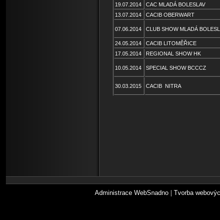
19.07.2014
CAC MLADÁ BOLESLAV
13.07.2014
CACIB OBERWART
07.06.2014
CLUB SHOW MLADÁ BOLESL
24.05.2014
CACIB LITOMĚŘICE
17.05.2014
REGIONAL SHOW HK
10.05.2014
SPECIAL SHOW BCCCZ
30.03.2015
CACIB NITRA
Administrace WebSnadno
|
Tvorba webovýc